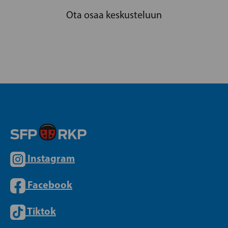
Ota osaa keskusteluun
Instagram
Facebook
Tiktok