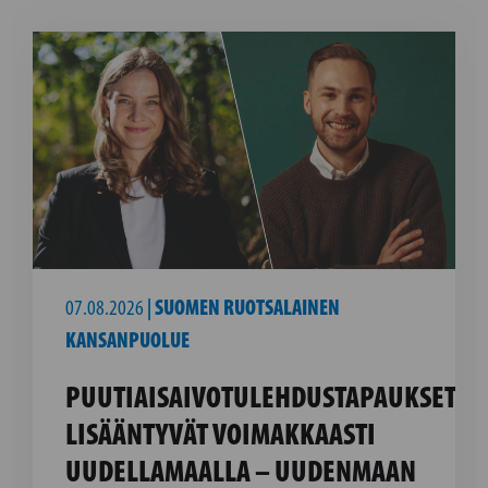
07.08.2026
|
SUOMEN RUOTSALAINEN
KANSANPUOLUE
PUUTIAISAIVOTULEHDUSTAPAUKSET
LISÄÄNTYVÄT VOIMAKKAASTI
UUDELLAMAALLA – UUDENMAAN