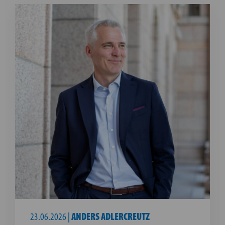
23.06.2026
|
ANDERS ADLERCREUTZ