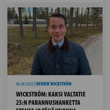
06.08.2026
|
HENRIK WICKSTRÖM
WICKSTRÖM: KAKSI VALTATIE
25:N PARANNUSHANKETTA