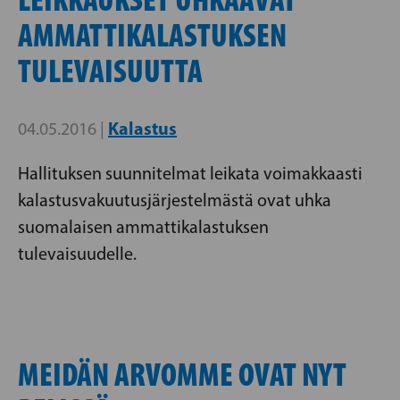
AMMATTIKALASTUKSEN
TULEVAISUUTTA
Kalastus
04.05.2016 |
Hallituksen suunnitelmat leikata voimakkaasti
kalastusvakuutusjärjestelmästä ovat uhka
suomalaisen ammattikalastuksen
tulevaisuudelle.
MEIDÄN ARVOMME OVAT NYT