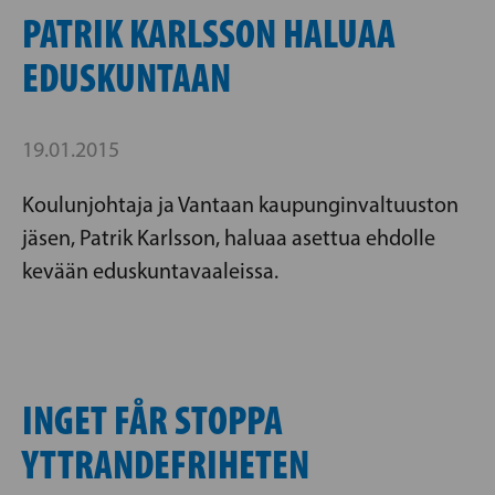
PATRIK KARLSSON HALUAA
EDUSKUNTAAN
19.01.2015
Koulunjohtaja ja Vantaan kaupunginvaltuuston
jäsen, Patrik Karlsson, haluaa asettua ehdolle
kevään eduskuntavaaleissa.
INGET FÅR STOPPA
YTTRANDEFRIHETEN