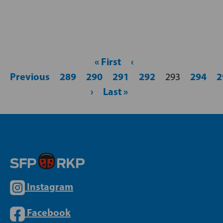
« First
‹
Previous
289
290
291
292
294
2
293
›
Last »
Instagram
Facebook