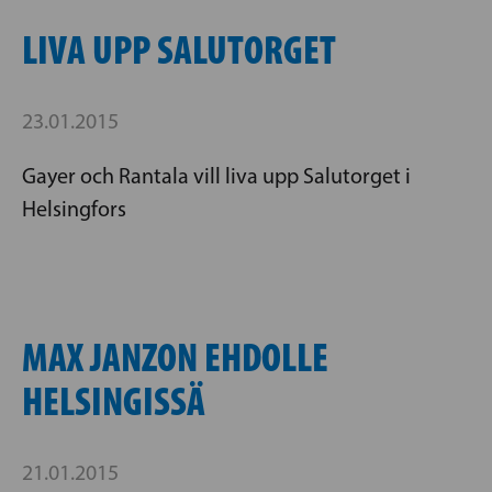
LIVA UPP SALUTORGET
23.01.2015
Gayer och Rantala vill liva upp Salutorget i
Helsingfors
MAX JANZON EHDOLLE
HELSINGISSÄ
21.01.2015