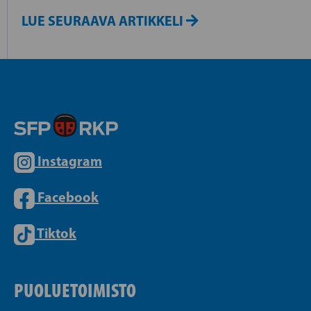
LUE SEURAAVA ARTIKKELI
Instagram
Facebook
Tiktok
PUOLUETOIMISTO