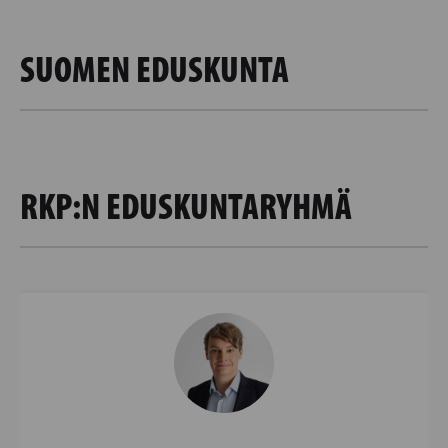
SUOMEN EDUSKUNTA
RKP:N EDUSKUNTARYHMÄ