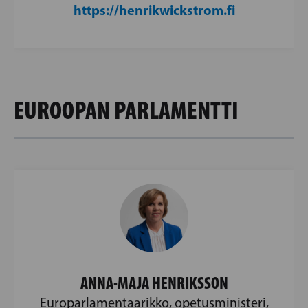
https://henrikwickstrom.fi
EUROOPAN PARLAMENTTI
ANNA-MAJA HENRIKSSON
Europarlamentaarikko, opetusministeri,