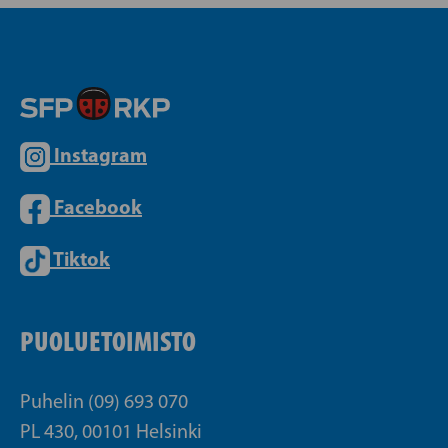
Instagram
Facebook
Tiktok
PUOLUETOIMISTO
Puhelin (09) 693 070
PL 430, 00101 Helsinki