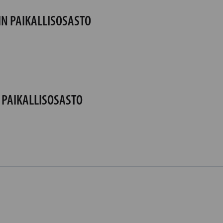
N PAIKALLISOSASTO
PAIKALLISOSASTO