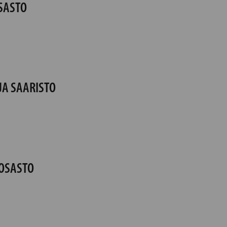
SASTO
JA SAARISTO
SOSASTO