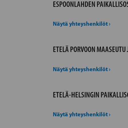
ESPOONLAHDEN PAIKALLISO
Näytä yhteyshenkilöt ›
ETELÄ PORVOON MAASEUTU 
Näytä yhteyshenkilöt ›
ETELÄ-HELSINGIN PAIKALLI
Näytä yhteyshenkilöt ›