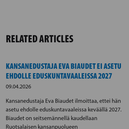
RELATED ARTICLES
KANSANEDUSTAJA EVA BIAUDET EI ASETU
EHDOLLE EDUSKUNTAVAALEISSA 2027
09.04.2026
Kansanedustaja Eva Biaudet ilmoittaa, ettei hän
asetu ehdolle eduskuntavaaleissa keväällä 2027.
Biaudet on seitsemännellä kaudellaan
Ruotsalaisen kansanpuolueen