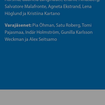
Salvatore Malafronte, Agneta Ekstrand, Lena
Höglund ja Kristiina Kartano
Varajäsenet:
Pia Öhman, Satu Roberg, Tomi
Pajasmaa, Indár Holmström, Gunilla Karlsson
Weckman ja Alex Seitsamo