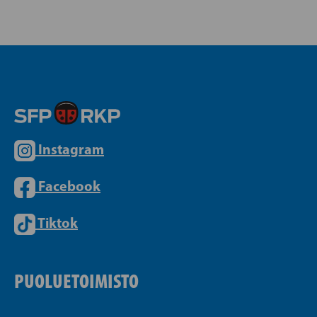
Instagram
Facebook
Tiktok
PUOLUETOIMISTO