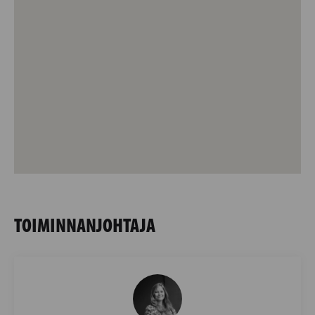
TOIMINNANJOHTAJA