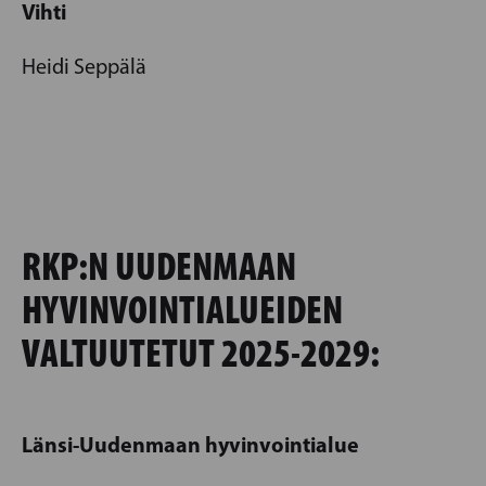
Vihti
Heidi Seppälä
RKP:N UUDENMAAN
HYVINVOINTIALUEIDEN
VALTUUTETUT 2025-2029:
Länsi-Uudenmaan hyvinvointialue