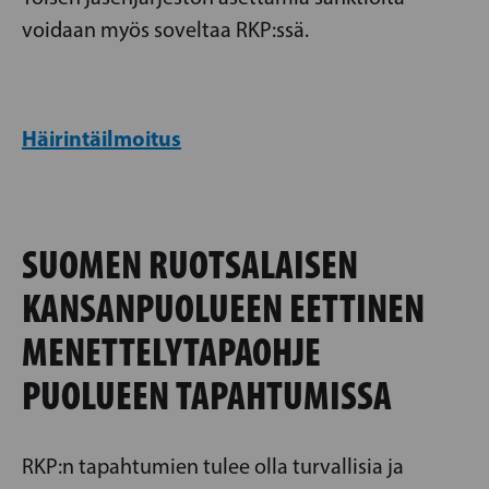
voidaan myös soveltaa RKP:ssä.
Häirintäilmoitus
SUOMEN RUOTSALAISEN
KANSANPUOLUEEN EETTINEN
MENETTELYTAPAOHJE
PUOLUEEN TAPAHTUMISSA
RKP:n tapahtumien tulee olla turvallisia ja