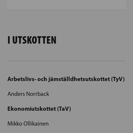
I UTSKOTTEN
Arbetslivs- och jämställdhetsutskottet (TyV)
Anders Norrback
Ekonomiutskottet (TaV)
Mikko Ollikainen