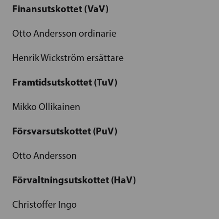
Finansutskottet (VaV)
Otto Andersson ordinarie
Henrik Wickström ersättare
Framtidsutskottet (TuV)
Mikko Ollikainen
Försvarsutskottet (PuV)
Otto Andersson
Förvaltningsutskottet (HaV)
Christoffer Ingo