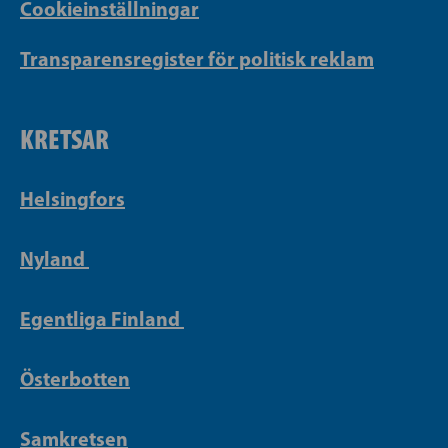
Cookieinställningar
Transparensregister för politisk reklam
KRETSAR
Helsingfors
Nyland
Egentliga Finland
Österbotten
Samkretsen