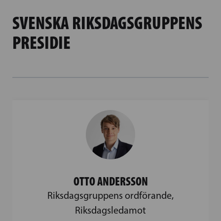
SVENSKA RIKSDAGSGRUPPENS
PRESIDIE
OTTO ANDERSSON
Riksdagsgruppens ordförande,
Riksdagsledamot