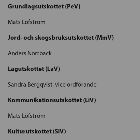
Grundlagsutskottet (PeV)
Mats Löfström
Jord- och skogsbruksutskottet (MmV)
Anders Norrback
Lagutskottet (LaV)
Sandra Bergqvist, vice ordförande
Kommunikationsutskottet (LiV)
Mats Löfström
Kulturutskottet (SiV)