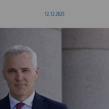
12.12.2025