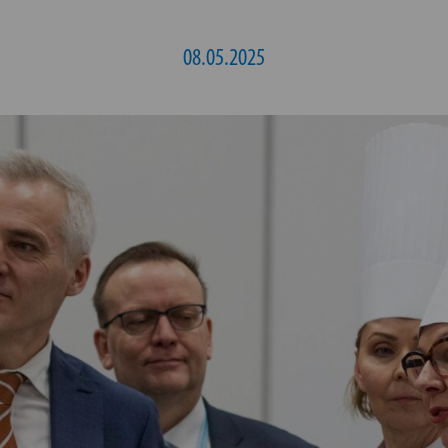
08.05.2025