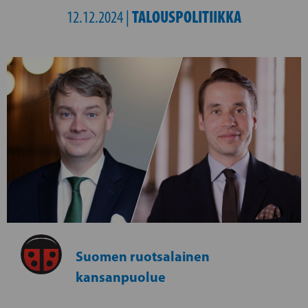
TALOUSPOLITIIKKA
12.12.2024 |
Suomen ruotsalainen
kansanpuolue