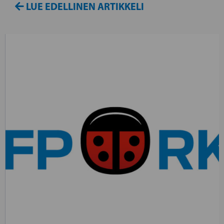
LUE EDELLINEN ARTIKKELI