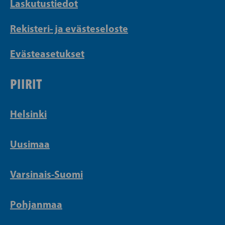
Laskutustiedot
Rekisteri- ja evästeseloste
Evästeasetukset
PIIRIT
Helsinki
Uusimaa
Varsinais-Suomi
Pohjanmaa