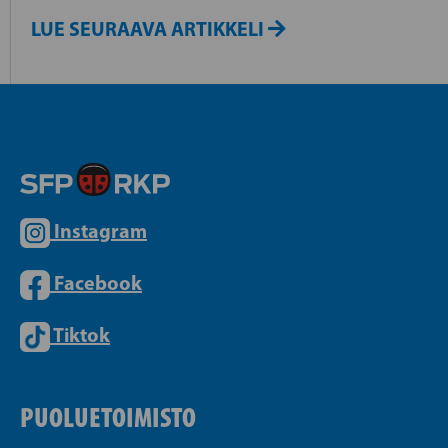
LUE SEURAAVA ARTIKKELI
Instagram
Facebook
Tiktok
PUOLUETOIMISTO