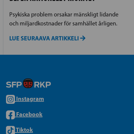
Psykiska problem orsakar mänskligt lidande
och miljardkostnader för samhället årligen.
LUE SEURAAVA ARTIKKELI
Instagram
Facebook
Tiktok