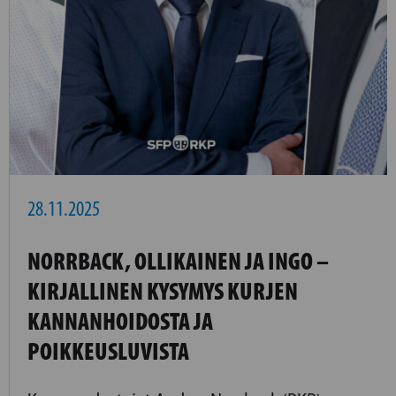
28.11.2025
NORRBACK, OLLIKAINEN JA INGO –
KIRJALLINEN KYSYMYS KURJEN
KANNANHOIDOSTA JA
POIKKEUSLUVISTA