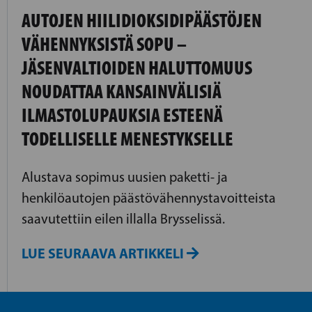
AUTOJEN HIILIDIOKSIDIPÄÄSTÖJEN
VÄHENNYKSISTÄ SOPU –
JÄSENVALTIOIDEN HALUTTOMUUS
NOUDATTAA KANSAINVÄLISIÄ
ILMASTOLUPAUKSIA ESTEENÄ
TODELLISELLE MENESTYKSELLE
Alustava sopimus uusien paketti- ja
henkilöautojen päästövähennystavoitteista
saavutettiin eilen illalla Brysselissä.
LUE SEURAAVA ARTIKKELI