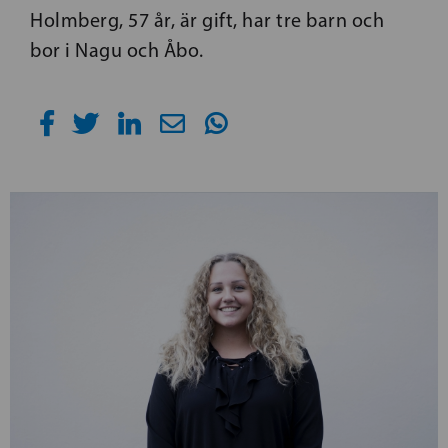
Holmberg, 57 år, är gift, har tre barn och
bor i Nagu och Åbo.