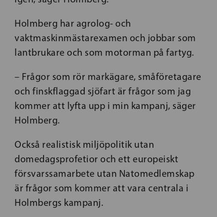
Holmberg har agrolog- och
vaktmaskinmästarexamen och jobbar som
lantbrukare och som motorman på fartyg.
– Frågor som rör markägare, småföretagare
och finskflaggad sjöfart är frågor som jag
kommer att lyfta upp i min kampanj, säger
Holmberg.
Också realistisk miljöpolitik utan
domedagsprofetior och ett europeiskt
försvarssamarbete utan Natomedlemskap
är frågor som kommer att vara centrala i
Holmbergs kampanj.