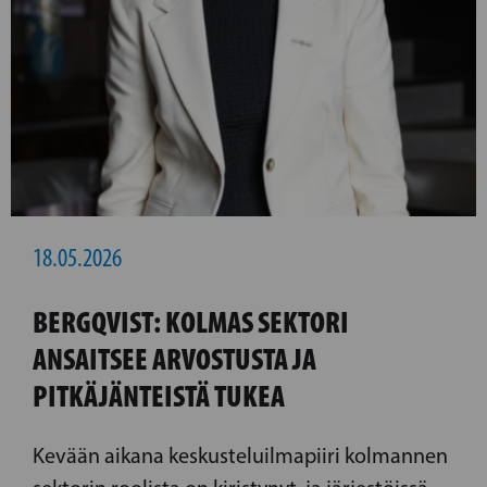
18.05.2026
BERGQVIST: KOLMAS SEKTORI
ANSAITSEE ARVOSTUSTA JA
PITKÄJÄNTEISTÄ TUKEA
Kevään aikana keskusteluilmapiiri kolmannen