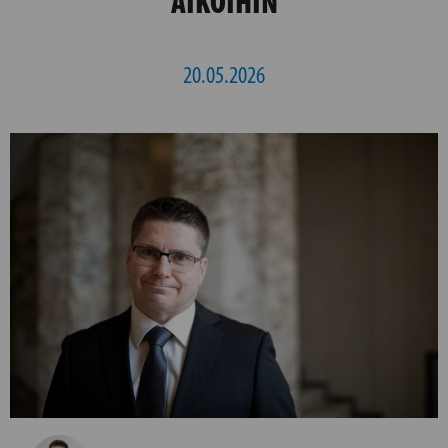
AIKOIHIN
20.05.2026