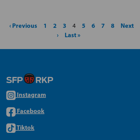
‹ Previous
1
2
3
5
6
7
8
Next
4
›
Last »
Instagram
Facebook
Tiktok