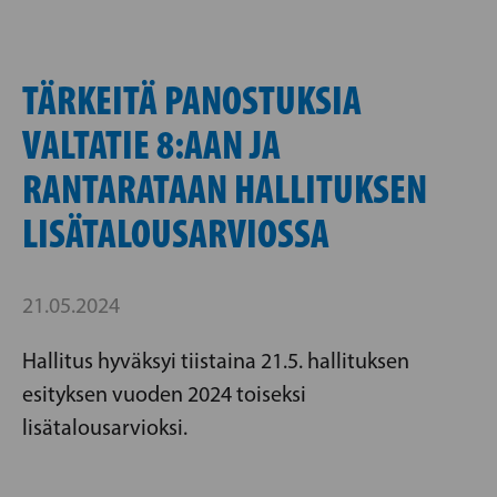
TÄRKEITÄ PANOSTUKSIA
VALTATIE 8:AAN JA
RANTARATAAN HALLITUKSEN
LISÄTALOUSARVIOSSA
21.05.2024
Hallitus hyväksyi tiistaina 21.5. hallituksen
esityksen vuoden 2024 toiseksi
lisätalousarvioksi.