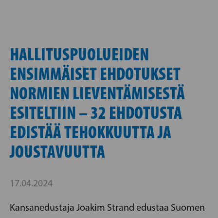
HALLITUSPUOLUEIDEN
ENSIMMÄISET EHDOTUKSET
NORMIEN LIEVENTÄMISESTÄ
ESITELTIIN – 32 EHDOTUSTA
EDISTÄÄ TEHOKKUUTTA JA
JOUSTAVUUTTA
17.04.2024
Kansanedustaja Joakim Strand edustaa Suomen