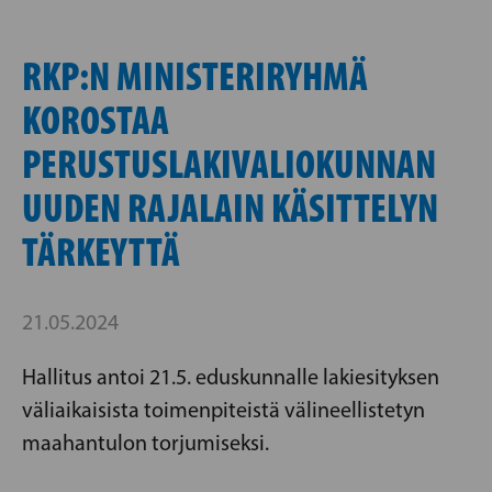
RKP:N MINISTERIRYHMÄ
KOROSTAA
PERUSTUSLAKIVALIOKUNNAN
UUDEN RAJALAIN KÄSITTELYN
TÄRKEYTTÄ
21.05.2024
Hallitus antoi 21.5. eduskunnalle lakiesityksen
väliaikaisista toimenpiteistä välineellistetyn
maahantulon torjumiseksi.