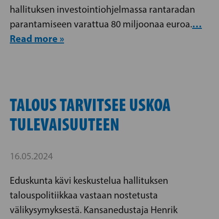
hallituksen investointiohjelmassa rantaradan
…
parantamiseen varattua 80 miljoonaa euroa.
Read more »
TALOUS TARVITSEE USKOA
TULEVAISUUTEEN
16.05.2024
Eduskunta kävi keskustelua hallituksen
talouspolitiikkaa vastaan nostetusta
välikysymyksestä. Kansanedustaja Henrik