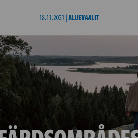
ALUEVAALIT
18.11.2021 |