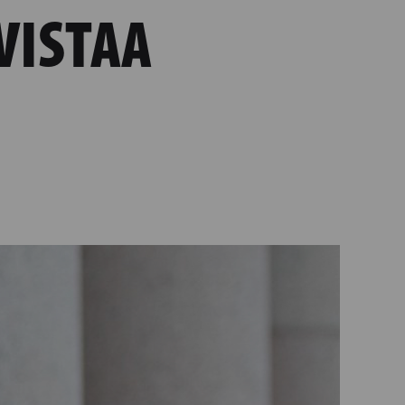
VISTAA