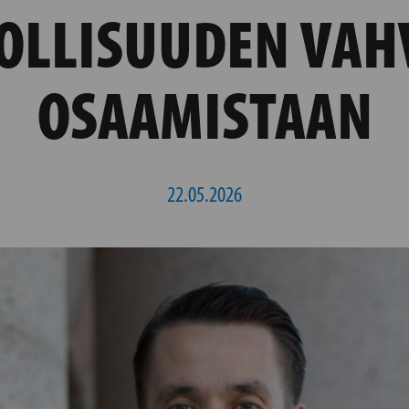
LLISUUDEN VAH
OSAAMISTAAN
22.05.2026