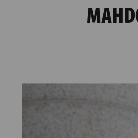
MAHDO