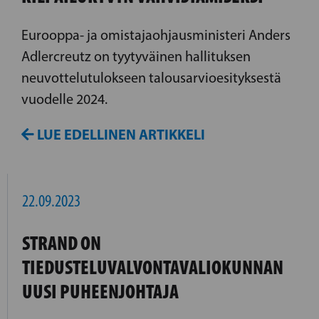
Eurooppa- ja omistajaohjausministeri Anders
Adlercreutz on tyytyväinen hallituksen
neuvottelutulokseen talousarvioesityksestä
vuodelle 2024.
LUE EDELLINEN ARTIKKELI
22.09.2023
STRAND ON
TIEDUSTELUVALVONTAVALIOKUNNAN
UUSI PUHEENJOHTAJA