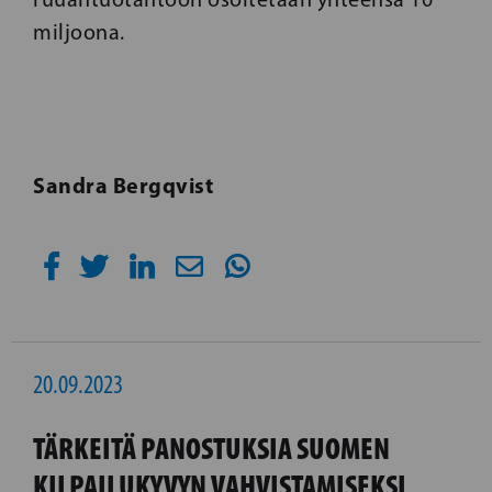
miljoona.
Sandra Bergqvist
20.09.2023
TÄRKEITÄ PANOSTUKSIA SUOMEN
KILPAILUKYVYN VAHVISTAMISEKSI