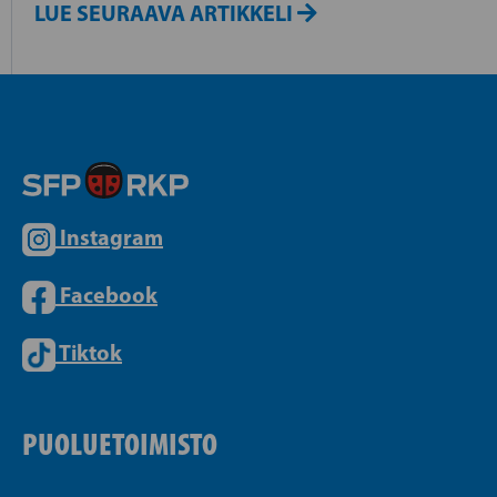
LUE SEURAAVA ARTIKKELI
Instagram
Facebook
Tiktok
PUOLUETOIMISTO