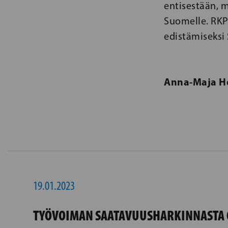
entisestään, m
Suomelle. RKP 
edistämiseksi
Anna-Maja H
19.01.2023
TYÖVOIMAN SAATAVUUSHARKINNASTA 