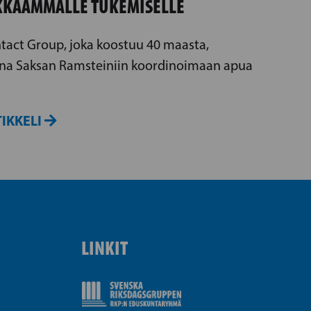
KKAAMMALLE TUKEMISELLE
tact Group, joka koostuu 40 maasta,
na Saksan Ramsteiniin koordinoimaan apua
IKKELI
LINKIT