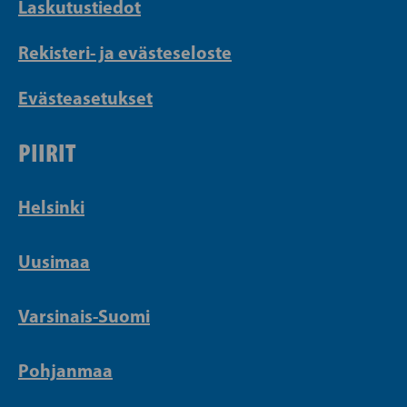
Laskutustiedot
Rekisteri- ja evästeseloste
Evästeasetukset
PIIRIT
Helsinki
Uusimaa
Varsinais-Suomi
Pohjanmaa