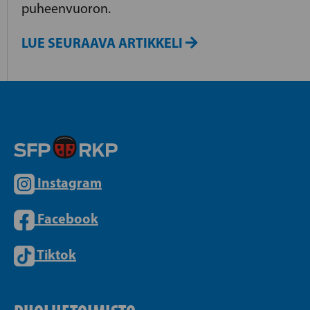
puheenvuoron.
LUE SEURAAVA ARTIKKELI
Instagram
Facebook
Tiktok