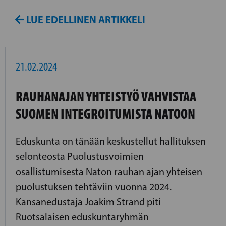
LUE EDELLINEN ARTIKKELI
21.02.2024
RAUHANAJAN YHTEISTYÖ VAHVISTAA
SUOMEN INTEGROITUMISTA NATOON
Eduskunta on tänään keskustellut hallituksen
selonteosta Puolustusvoimien
osallistumisesta Naton rauhan ajan yhteisen
puolustuksen tehtäviin vuonna 2024.
Kansanedustaja Joakim Strand piti
Ruotsalaisen eduskuntaryhmän