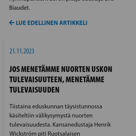
Biaudet.
LUE EDELLINEN ARTIKKELI
21.11.2023
JOS MENETÄMME NUORTEN USKON
TULEVAISUUTEEN, MENETÄMME
TULEVAISUUDEN
Tiistaina eduskunnan täysistunnossa
käsiteltiin välikysymystä nuorten
tulevaisuudesta. Kansanedustaja Henrik
Wickström piti Ruotsalaisen