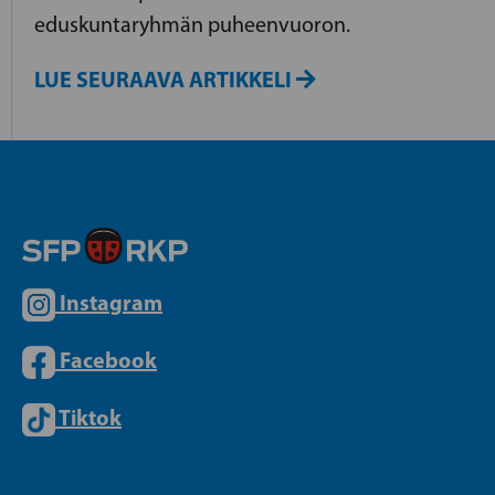
eduskuntaryhmän puheenvuoron.
LUE SEURAAVA ARTIKKELI
Instagram
Facebook
Tiktok