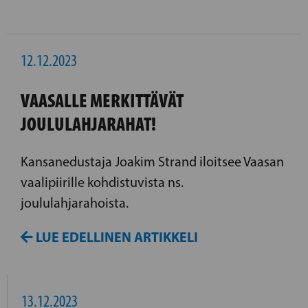
12.12.2023
VAASALLE MERKITTÄVÄT
JOULULAHJARAHAT!
Kansanedustaja Joakim Strand iloitsee Vaasan
vaalipiirille kohdistuvista ns.
joululahjarahoista.
LUE EDELLINEN ARTIKKELI
13.12.2023