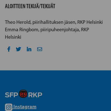
ALOITTEEN TEKIJÄ/TEKIJÄT
Theo Herold, piirihallituksen jäsen, RKP Helsinki
Emma Ringbom, piiripuheenjohtaja, RKP
Helsinki
Instagram