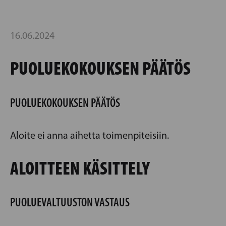
16.06.2024
PUOLUEKOKOUKSEN PÄÄTÖS
PUOLUEKOKOUKSEN PÄÄTÖS
Aloite ei anna aihetta toimenpiteisiin.
ALOITTEEN KÄSITTELY
PUOLUEVALTUUSTON VASTAUS