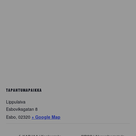
TAPAHTUMAPAIKKA
Lippulaiva
Esboviksgatan 8
Esbo
,
02320
+ Google Map