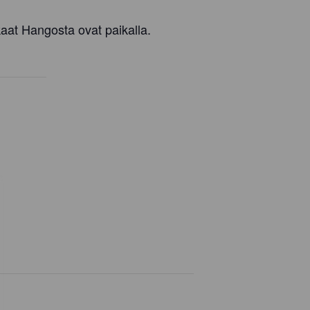
aat Hangosta ovat paikalla.