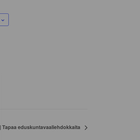
 Tapaa eduskuntavaaliehdokkaita