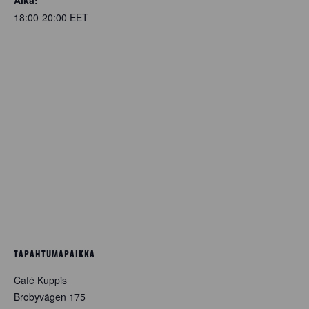
18:00-20:00
EET
TAPAHTUMAPAIKKA
Café Kuppis
Brobyvägen 175