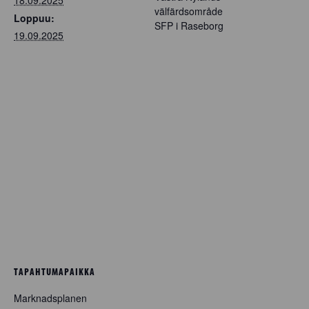
välfärdsområde
Loppuu:
SFP i Raseborg
19.09.2025
TAPAHTUMAPAIKKA
Marknadsplanen