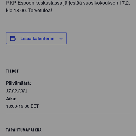
RKP Espoon keskustassa järjestää vuosikokouksen 17.2.
klo 18.00. Tervetuloa!
Lisää kalenteriin
TIEDOT
Päivämäärä:
17.02.2021
Aika:
18:00-19:00
EET
TAPAHTUMAPAIKKA