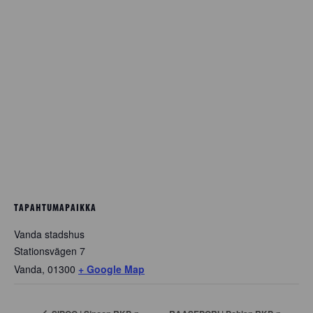
TAPAHTUMAPAIKKA
Vanda stadshus
Stationsvägen 7
Vanda
,
01300
+ Google Map