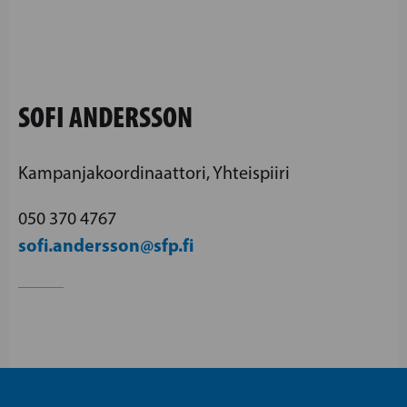
SOFI ANDERSSON
Kampanjakoordinaattori, Yhteispiiri
050 370 4767
sofi.andersson@sfp.fi