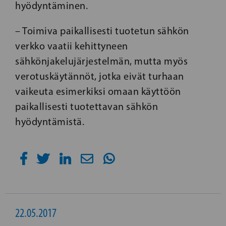
hyödyntäminen.
– Toimiva paikallisesti tuotetun sähkön
verkko vaatii kehittyneen
sähkönjakelujärjestelmän, mutta myös
verotuskäytännöt, jotka eivät turhaan
vaikeuta esimerkiksi omaan käyttöön
paikallisesti tuotettavan sähkön
hyödyntämistä.
22.05.2017