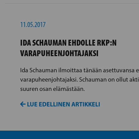
11.05.2017
IDA SCHAUMAN EHDOLLE RKP:N
VARAPUHEENJOHTAJAKSI
Ida Schauman ilmoittaa tänään asettuvansa e
varapuheenjohtajaksi. Schauman on ollut akt
suuren osan elämästään.
LUE EDELLINEN ARTIKKELI