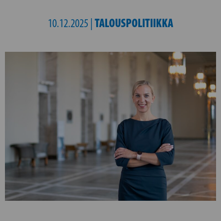
TALOUSPOLITIIKKA
10.12.2025 |