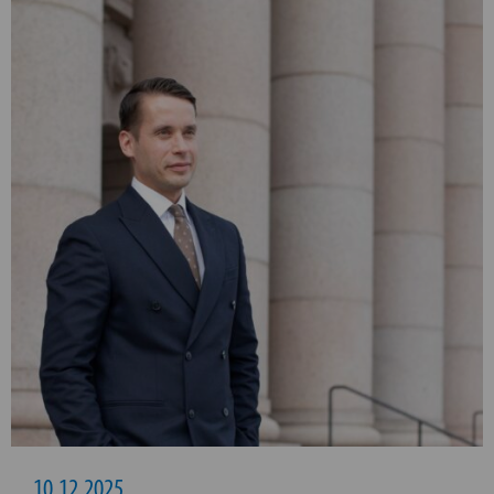
10.12.2025