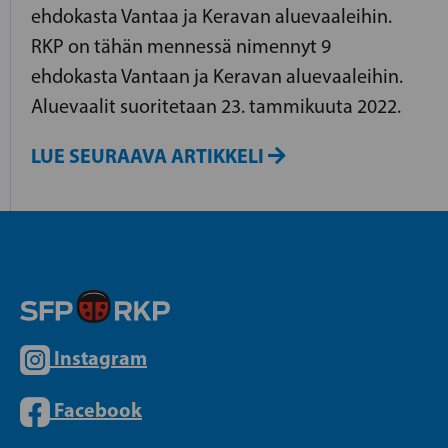
ehdokasta Vantaa ja Keravan aluevaaleihin.
RKP on tähän mennessä nimennyt 9
ehdokasta Vantaan ja Keravan aluevaaleihin.
Aluevaalit suoritetaan 23. tammikuuta 2022.
LUE SEURAAVA ARTIKKELI
Instagram
Facebook