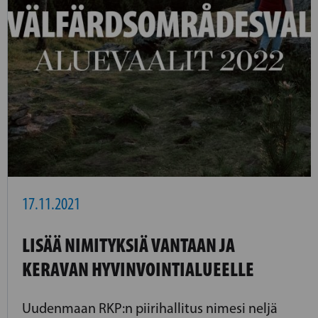
17.11.2021
LISÄÄ NIMITYKSIÄ VANTAAN JA
KERAVAN HYVINVOINTIALUEELLE
Uudenmaan RKP:n piirihallitus nimesi neljä