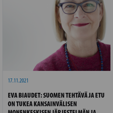
17.11.2021
EVA BIAUDET: SUOMEN TEHTÄVÄ JA ETU
ON TUKEA KANSAINVÄLISEN
MONENKESKISEN JÄRJESTELMÄN JA