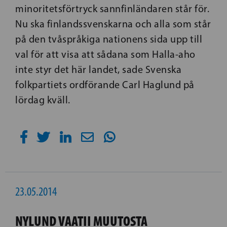
minoritetsförtryck sannfinländaren står för.
Nu ska finlandssvenskarna och alla som står
på den tvåspråkiga nationens sida upp till
val för att visa att sådana som Halla-aho
inte styr det här landet, sade Svenska
folkpartiets ordförande Carl Haglund på
lördag kväll.
23.05.2014
NYLUND VAATII MUUTOSTA