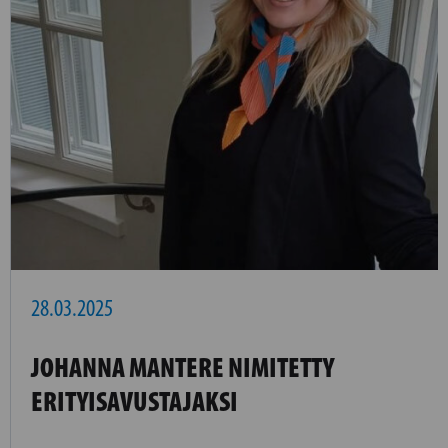
28.03.2025
JOHANNA MANTERE NIMITETTY
ERITYISAVUSTAJAKSI