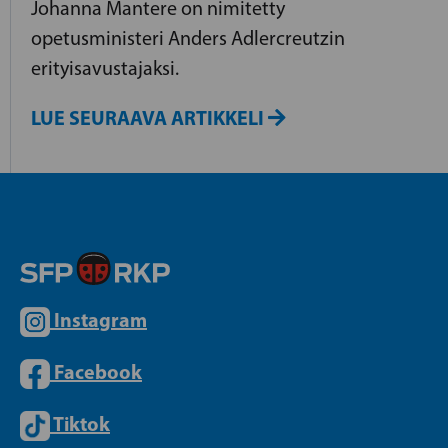
Johanna Mantere on nimitetty
opetusministeri Anders Adlercreutzin
erityisavustajaksi.
LUE SEURAAVA ARTIKKELI
Instagram
Facebook
Tiktok