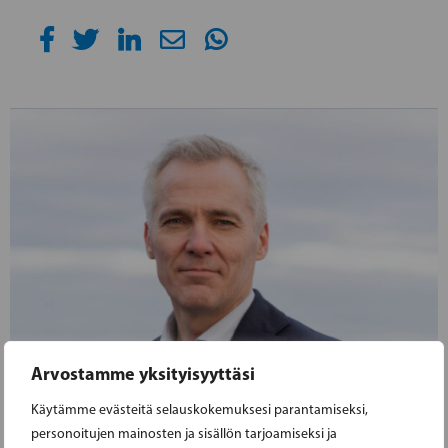
Arvostamme yksityisyyttäsi
Käytämme evästeitä selauskokemuksesi parantamiseksi,
personoitujen mainosten ja sisällön tarjoamiseksi ja