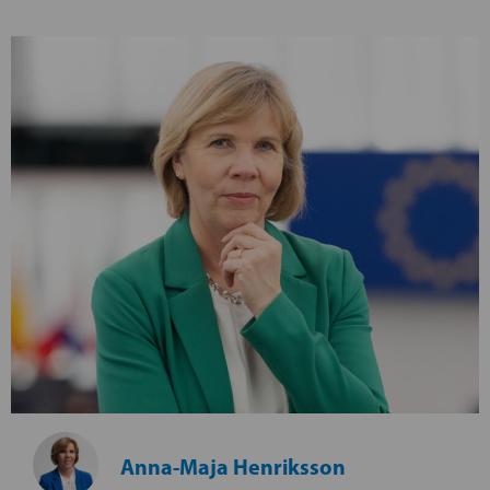
Anna-Maja Henriksson