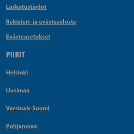
Laskutustiedot
Rekisteri- ja evästeseloste
Evästeasetukset
PIIRIT
Helsinki
Uusimaa
Varsinais-Suomi
Pohjanmaa