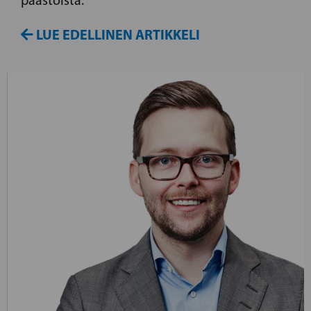
päästöistä.
LUE EDELLINEN ARTIKKELI