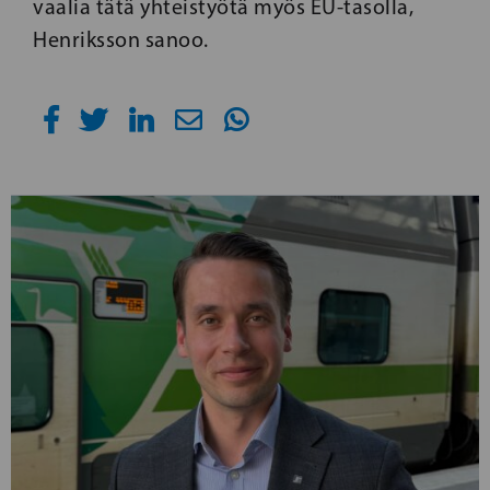
vaalia tätä yhteistyötä myös EU-tasolla,
Henriksson sanoo.