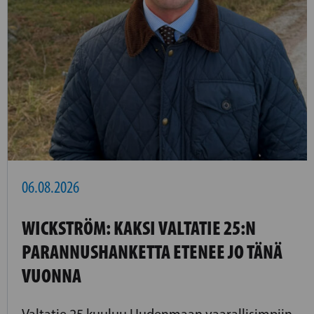
06.08.2026
WICKSTRÖM: KAKSI VALTATIE 25:N
PARANNUSHANKETTA ETENEE JO TÄNÄ
VUONNA