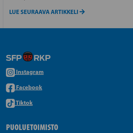
LUE SEURAAVA ARTIKKELI
Instagram
Facebook
Tiktok
PUOLUETOIMISTO