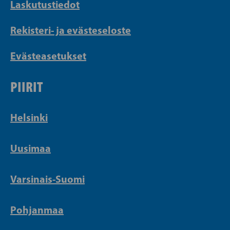
Laskutustiedot
Rekisteri- ja evästeseloste
Evästeasetukset
PIIRIT
Helsinki
Uusimaa
Varsinais-Suomi
Pohjanmaa